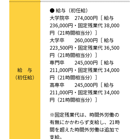
● 給与（初任給）
大学院卒 274,000円［ 給与
236,000円・固定残業代 38,000
円（21時間相当分）］
大学卒 260,000円［ 給与
223,500円・固定残業代 36,500
円（21時間相当分）］
専門卒 245,000円［ 給与
給 与
211,000円・固定残業代 34,000
（初任給）
円（21時間相当分）］
高専卒 245,000円［ 給与
211,000円・固定残業代 34,000
円（21時間相当分）］
※固定残業代は、時間外労働の
有無にかかわらず支給し、21時
間を超えた時間外労働は追加で
支給。