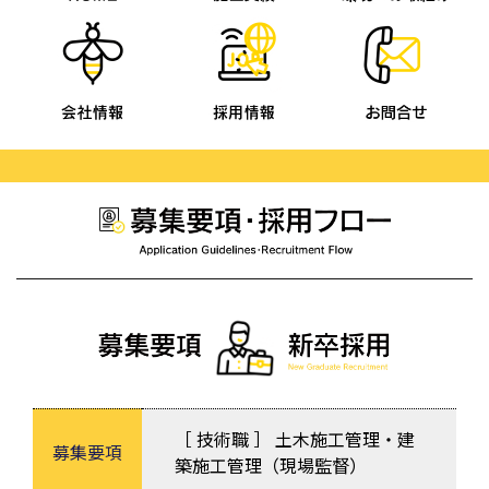
［ 技術職 ］ 土木施工管理・建
募集要項
築施工管理（現場監督）