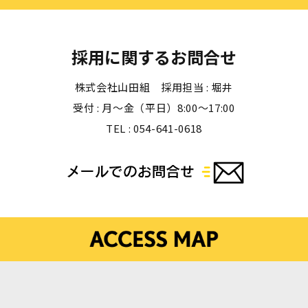
採用に関するお問合せ
株式会社山田組 採用担当 : 堀井
受付 : 月〜金（平日）8:00〜17:00
TEL : 054-641-0618