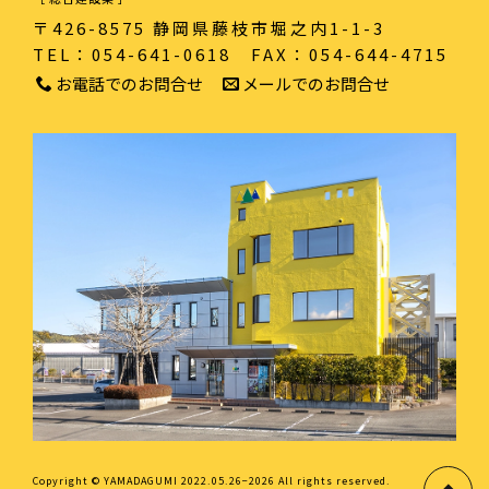
〒426-8575 静岡県藤枝市堀之内1-1-3
TEL：054-641-0618
FAX：054-644-4715
お電話でのお問合せ
メールでのお問合せ
Copyright © YAMADAGUMI 2022.05.26−2026 All rights reserved.