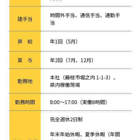
時間外手当、通信手当、通勤手
諸手当
当
昇 給
年1回（5月）
賞 与
年2回（7月、12月）
本社（藤枝市堀之内 1-1-3）、
勤務地
県内稼働現場
勤務時間
8:00～17:00（実働8時間）
完全週休2日制
年末年始休暇、夏季休暇（年間