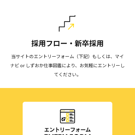
採用フロー・新卒採用
当サイトのエントリーフォーム（下記）もしくは、マイ
ナビ or しずおか仕事図鑑により、お気軽にエントリーし
てください。