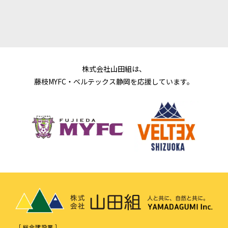
株式会社山田組は、
藤枝MYFC・ベルテックス静岡を応援しています。
［ 総合建設業 ］